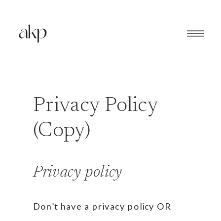
Privacy Policy
(Copy)
Privacy policy
Don’t have a privacy policy OR 