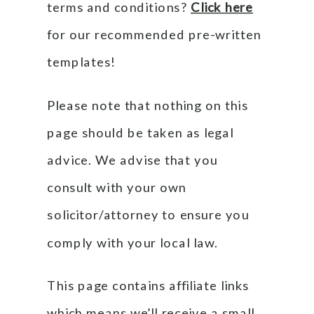
terms and conditions?
Click here
for our recommended pre-written 
templates!
Please note that nothing on this 
page should be taken as legal 
advice. We advise that you 
consult with your own 
solicitor/attorney to ensure you 
comply with your local law.
This page contains affiliate links 
which means we’ll receive a small 