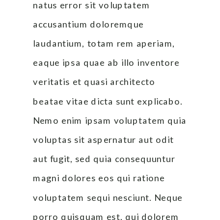
natus error sit voluptatem 
accusantium doloremque 
laudantium, totam rem aperiam, 
eaque ipsa quae ab illo inventore 
veritatis et quasi architecto 
beatae vitae dicta sunt explicabo. 
Nemo enim ipsam voluptatem quia 
voluptas sit aspernatur aut odit 
aut fugit, sed quia consequuntur 
magni dolores eos qui ratione 
voluptatem sequi nesciunt. Neque 
porro quisquam est, qui dolorem 