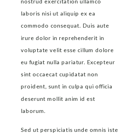
nostrud exercitation ullamco 
laboris nisi ut aliquip ex ea 
commodo consequat. Duis aute 
irure dolor in reprehenderit in 
voluptate velit esse cillum dolore 
eu fugiat nulla pariatur. Excepteur 
sint occaecat cupidatat non 
proident, sunt in culpa qui officia 
deserunt mollit anim id est 
laborum.
Sed ut perspiciatis unde omnis iste 