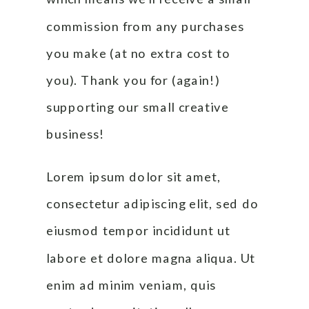
commission from any purchases 
you make (at no extra cost to 
you). Thank you for (again!) 
supporting our small creative 
business!
Lorem ipsum dolor sit amet, 
consectetur adipiscing elit, sed do 
eiusmod tempor incididunt ut 
labore et dolore magna aliqua. Ut 
enim ad minim veniam, quis 