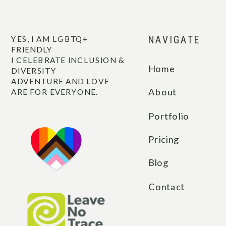
YES, I AM LGBTQ+
NAVIGATE
FRIENDLY
I CELEBRATE INCLUSION &
Home
DIVERSITY
ADVENTURE AND LOVE
About
ARE FOR EVERYONE.
Portfolio
Pricing
Blog
Contact