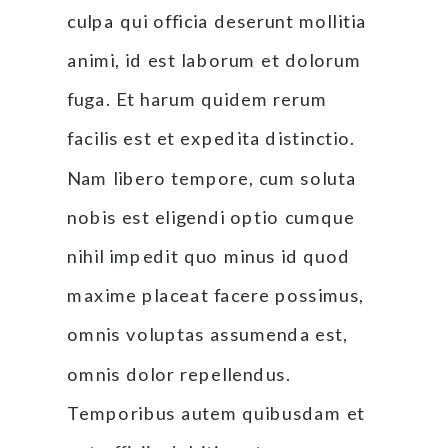
culpa qui officia deserunt mollitia 
animi, id est laborum et dolorum 
fuga. Et harum quidem rerum 
facilis est et expedita distinctio. 
Nam libero tempore, cum soluta 
nobis est eligendi optio cumque 
nihil impedit quo minus id quod 
maxime placeat facere possimus, 
omnis voluptas assumenda est, 
omnis dolor repellendus. 
Temporibus autem quibusdam et 