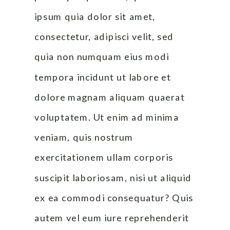
ipsum quia dolor sit amet, 
consectetur, adipisci velit, sed 
quia non numquam eius modi 
tempora incidunt ut labore et 
dolore magnam aliquam quaerat 
voluptatem. Ut enim ad minima 
veniam, quis nostrum 
exercitationem ullam corporis 
suscipit laboriosam, nisi ut aliquid 
ex ea commodi consequatur? Quis 
autem vel eum iure reprehenderit 